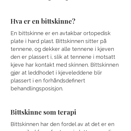
Hva er en bittskinne?
En bittskinne er en avtakbar ortopedisk
plate i hard plast. Bittskinnen sitter på
tennene, og dekker alle tennene i kjeven
den er plassert i, slik at tennene i motsatt
kjeve har kontakt med skinnen. Bittskinnen
gjør at leddhodet i kjeveleddene blir
plassert i en forhåndsdefinert
behandlingsposisjon.
Bittskinne som terapi
Bittskinnen har den fordel av at det er en