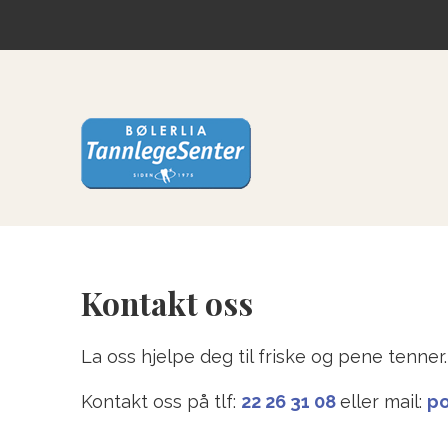
Kontakt oss
La oss hjelpe deg til friske og pene tenner.
Kontakt oss på tlf:
22 26 31 08
eller mail:
po