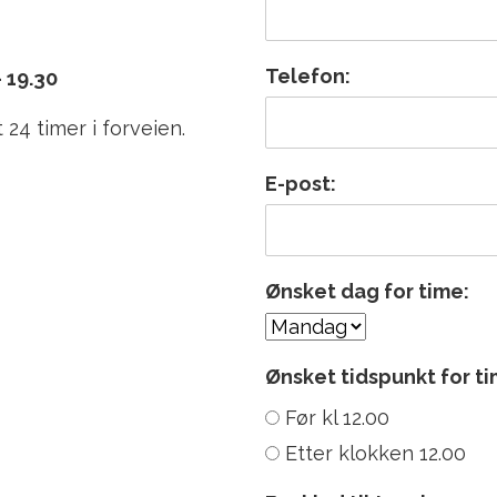
Telefon:
- 19.30
24 timer i forveien.
E-post:
Ønsket dag for time:
Ønsket tidspunkt for ti
Før kl 12.00
Etter klokken 12.00